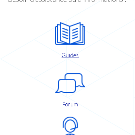
Guides
Forum